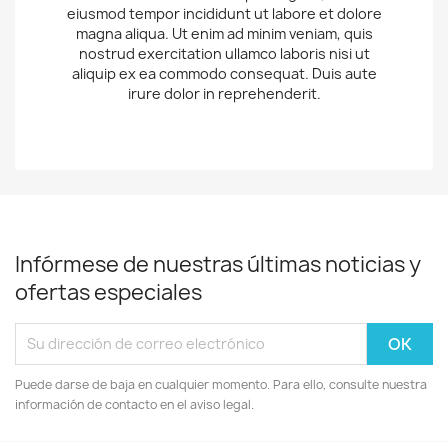
eiusmod tempor incididunt ut labore et dolore
magna aliqua. Ut enim ad minim veniam, quis
nostrud exercitation ullamco laboris nisi ut
aliquip ex ea commodo consequat. Duis aute
irure dolor in reprehenderit.
Infórmese de nuestras últimas noticias y
ofertas especiales
Puede darse de baja en cualquier momento. Para ello, consulte nuestra
información de contacto en el aviso legal.