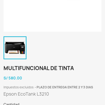
MULTIFUNCIONAL DE TINTA
S/ 580.00
Impuestos excluidos
PLAZO DE ENTREGA ENTRE 2 Y 3 DIAS
Epson EcoTank L3210
Cantidad