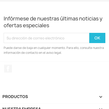
Infórmese de nuestras últimas noticias y
ofertas especiales
Puede darse de baja en cualquier momento. Para ello, consulte nuestra
información de contacto en el aviso legal.
Facebook
PRODUCTOS

NUESTRA EMPRESA