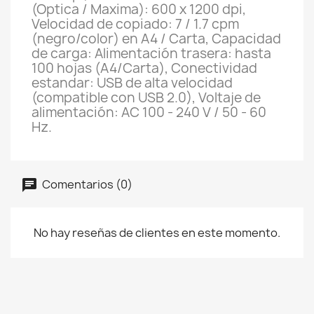
(Optica / Maxima): 600 x 1200 dpi,
Velocidad de copiado: 7 / 1.7 cpm
(negro/color) en A4 / Carta, Capacidad
de carga: Alimentación trasera: hasta
100 hojas (A4/Carta), Conectividad
estandar: USB de alta velocidad
(compatible con USB 2.0), Voltaje de
alimentación: AC 100 - 240 V / 50 - 60
Hz.
Comentarios (0)
No hay reseñas de clientes en este momento.